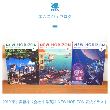
エムニジュウロク
2019 東京書籍株式会社 中学英語 NEW HORIZON 表紙イラスト