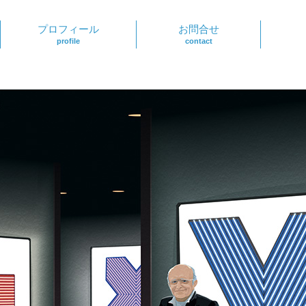
プロフィール
お問合せ
profile
contact