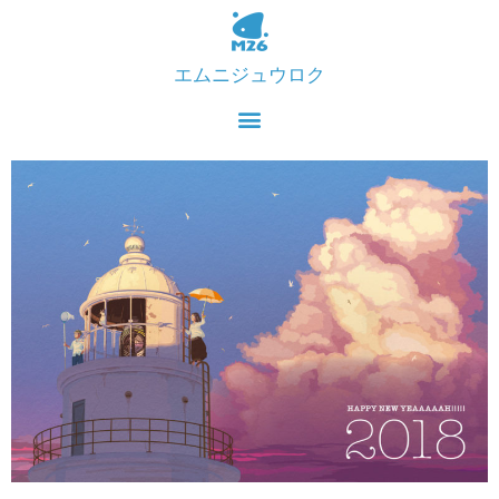
エムニジュウロク